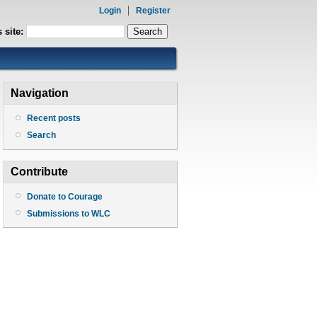
Login
Register
 site:
Navigation
Recent posts
Search
Contribute
Donate to Courage
Submissions to WLC