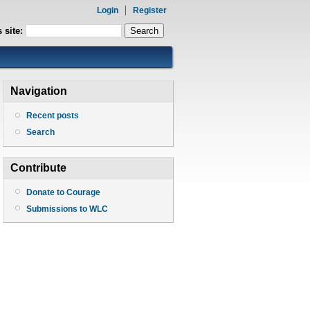
Login
Register
 site:
Navigation
Recent posts
Search
Contribute
Donate to Courage
Submissions to WLC